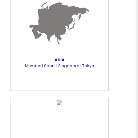
ASIA
Mumbai | Seoul | Singapore | Tokyo