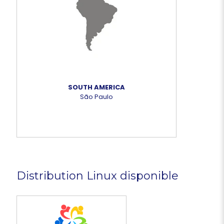
SOUTH AMERICA
São Paulo
Distribution Linux disponible