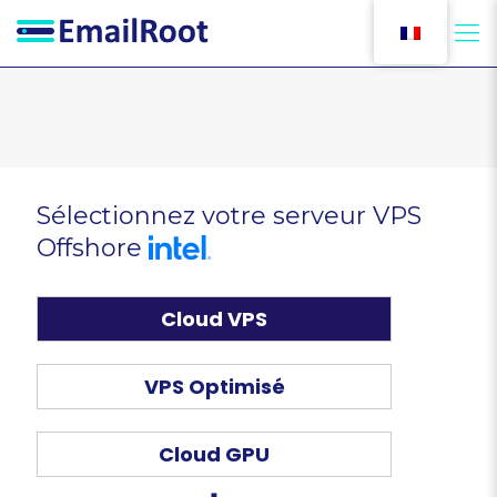
0
Sélectionnez votre serveur VPS
Offshore
Cloud VPS
VPS Optimisé
Cloud GPU