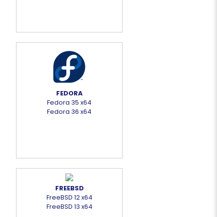
FEDORA
Fedora 35 x64
Fedora 36 x64
FREEBSD
FreeBSD 12 x64
FreeBSD 13 x64