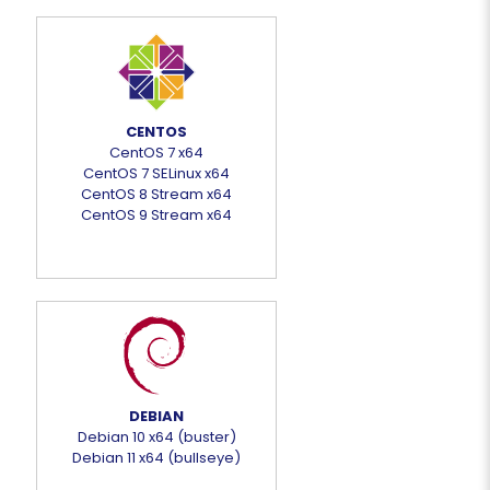
CENTOS
CentOS 7 x64
CentOS 7 SELinux x64
CentOS 8 Stream x64
CentOS 9 Stream x64
DEBIAN
Debian 10 x64 (buster)
Debian 11 x64 (bullseye)