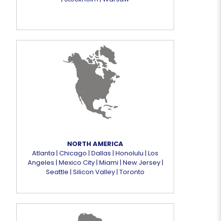
NORTH AMERICA
Atlanta | Chicago | Dallas | Honolulu | Los
Angeles | Mexico City | Miami | New Jersey |
Seattle | Silicon Valley | Toronto