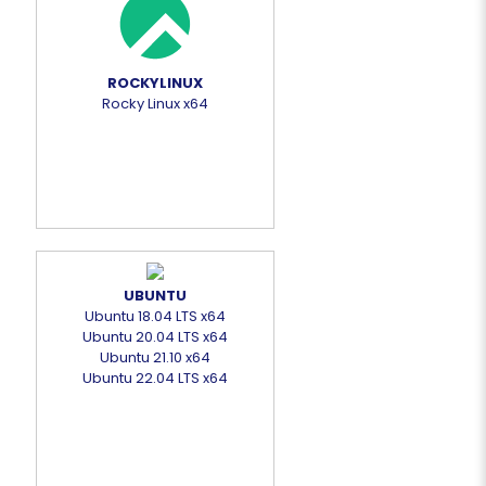
ROCKYLINUX
Rocky Linux x64
UBUNTU
Ubuntu 18.04 LTS x64
Ubuntu 20.04 LTS x64
Ubuntu 21.10 x64
Ubuntu 22.04 LTS x64