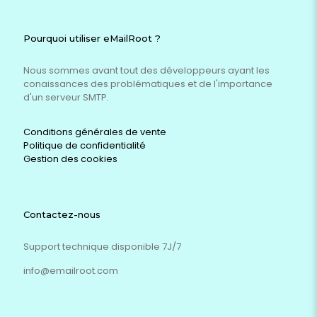
Pourquoi utiliser eMailRoot ?
Nous sommes avant tout des développeurs ayant les
conaissances des problématiques et de l'importance
d'un serveur SMTP.
Conditions générales de vente
Politique de confidentialité
Gestion des cookies
Contactez-nous
Support technique disponible 7J/7
info@emailroot.com