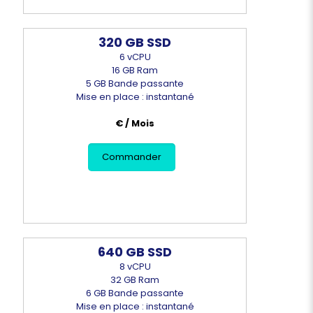
320 GB SSD
6 vCPU
16 GB Ram
5 GB Bande passante
Mise en place : instantané
€ / Mois
Commander
640 GB SSD
8 vCPU
32 GB Ram
6 GB Bande passante
Mise en place : instantané