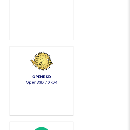
OPENBSD
OpenBSD 7.0 x64