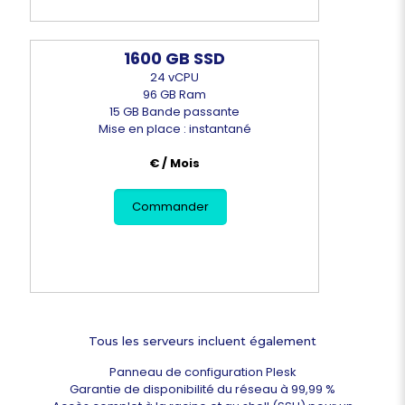
1600 GB SSD
24 vCPU
96 GB Ram
15 GB Bande passante
Mise en place : instantané
€ / Mois
Commander
Tous les serveurs incluent également
Panneau de configuration Plesk
Garantie de disponibilité du réseau à 99,99 %